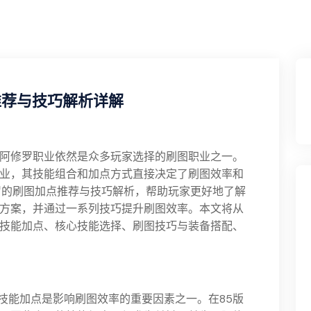
推荐与技巧解析详解
中，阿修罗职业依然是众多玩家选择的刷图职业之一。
业，其技能组合和加点方式直接决定了刷图效率和
罗的刷图加点推荐与技巧解析，帮助玩家更好地了解
方案，并通过一系列技巧提升刷图效率。本文将从
技能加点、核心技能选择、刷图技巧与装备搭配、
其技能加点是影响刷图效率的重要因素之一。在85版