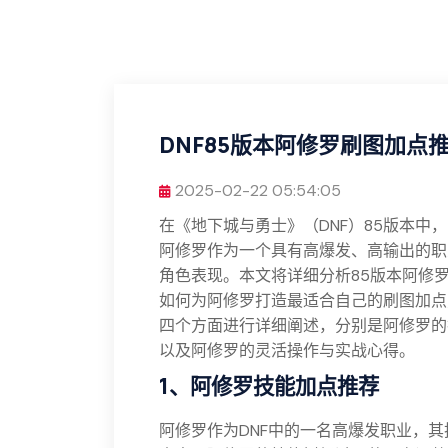
DNF85版本阿修罗刷图加点
2025-02-22 05:54:05
在《地下城与勇士》（DNF）85版本
阿修罗作为一个具有高爆发、高输出的职
角色表现。本文将详细分析85版本阿修
如何为阿修罗打造最适合自己的刷图加点
四个方面进行详细阐述，分别是阿修罗的
以及阿修罗的灵活操作与实战心得。
1、阿修罗技能加点推荐
阿修罗作为DNF中的一名高爆发职业，