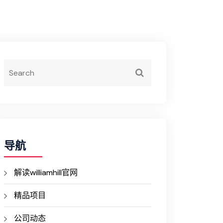
导航
解读williamhill官网
精品项目
公司动态