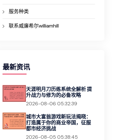
服务种类
联系威廉希尔williamhill
最新资讯
天涯明月刀历练系统全解析 提
升战力与修为的必备攻略
2026-08-06 05:32:39
城市大富翁游戏新玩法揭晓：
打造属于你的商业帝国，征服
都市经济挑战
2026-08-05 05:38:45