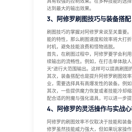
具有较强的控制效果。在多种技能的选择
达到最大的输出效果。
3、阿修罗刷图技巧与装备搭配
刷图技巧的掌握对阿修罗来说至关重要。
能的特性，那么刷图速度和效率将大打折
时机，避免技能浪费和怪物逃脱。
首先，在刷图过程中，阿修罗要学会利用“
续输出的流畅性。例如，在打击单体敌人
天”进行大范围输出。这样可以提高刷图
其次，装备搭配也是提升阿修罗刷图效率
业，需要选择具有高爆发性的装备。例如
其次，一些提供魔力恢复或者技能冷却缩
配合适的附魔与强化道具，可以进一步提
4、阿修罗的灵活操作与实战心
阿修罗的刷图效率不仅取决于技能和装备
修罗虽然技能威力强大，但如果玩家操作