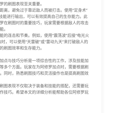
罗的刷图表现至关重要。
距离，避免过于靠近敌人而被打击。使用“定身术”
配技能进行输出，可以有效提高自己的生存能力。此
罗在刷图时的重要技巧，玩家需要根据敌人的攻击
能。
能的连击和节奏。例如，使用“震荡波”后接“电光火
时，可以使用“天雷破”或“雷动九天”来打破敌人的
的刷图效率和生存能力。
刷图加点与技巧分析是一项综合性的工作，涉及技能加
等多个方面。玩家在为阿修罗加点时，需要根据刷
。同时，熟悉刷图技巧和灵活操作也是提高刷图效
刷图表现不仅取决于装备和技能的搭配，还需要玩
作技巧。希望本文的详细分析能帮助各位阿修罗玩