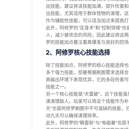
出技能，建议将该技能加满，提升伤害和
出技能，尤其适用于群体怪物的清理，这个
作为辅助性技能，可以适当加点来提高打
此外，阿修罗的“定身术”和“控制领域”
人，减少被攻击的风险，因此建议将这两
罗的技能加点要注重高爆发与良好的控场
2、阿修罗核心技能选择
除了技能加点，阿修罗的核心技能选择也
多个强力技能，但要根据刷图需求选择合
高输出环境下表现优异，它的多段伤害可
技能之一。
另一个核心技能是“天雷破”，这个技能
速清理敌人。玩家可以将这个技能作为补
天”也是阿修罗刷图中不可或缺的技能，
动九天可以确保清理效率。
此外，阿修罗的“瞬雷斩”与“电磁暴”也