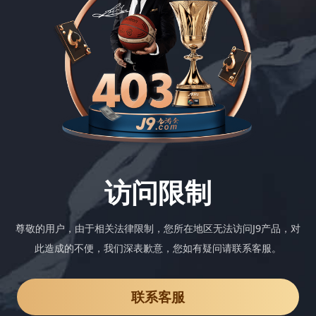
访问限制
尊敬的用户，由于相关法律限制，您所在地区无法访问J9产品，对
此造成的不便，我们深表歉意，您如有疑问请联系客服。
联系客服