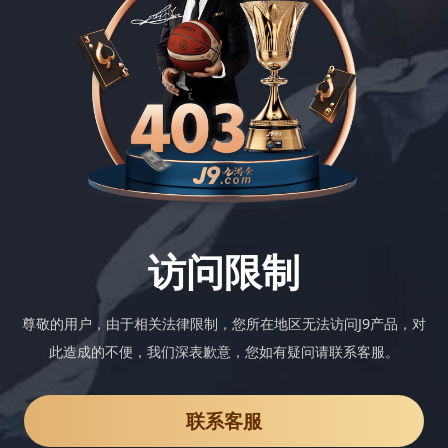
访问限制
尊敬的用户，由于相关法律限制，您所在地区无法访问J9产品，对
此造成的不便，我们深表歉意，您如有疑问请联系客服。
联系客服