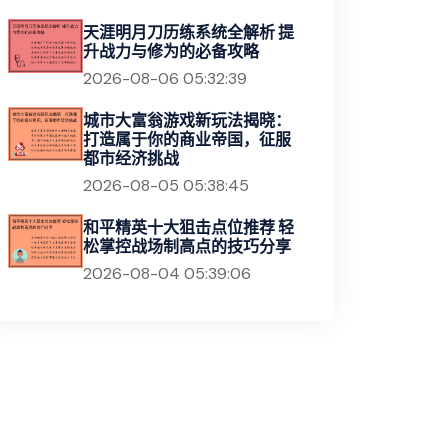
天涯明月刀历练系统全解析 提
升战力与修为的必备攻略
2026-08-06 05:32:39
城市大富翁游戏新玩法揭晓：
打造属于你的商业帝国，征服
都市经济挑战
2026-08-05 05:38:45
和平精英十大狙击点位推荐 轻
松掌控战场制高点的技巧分享
2026-08-04 05:39:06