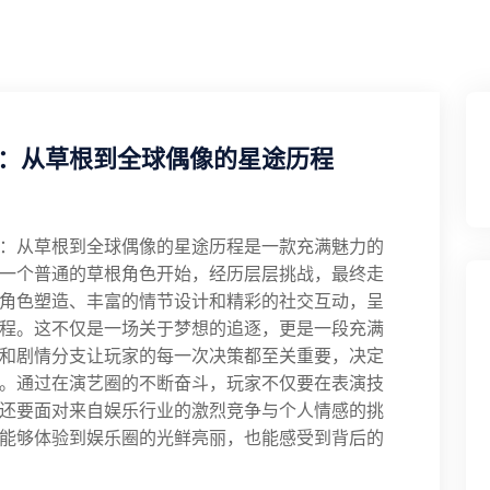
：从草根到全球偶像的星途历程
：从草根到全球偶像的星途历程是一款充满魅力的
一个普通的草根角色开始，经历层层挑战，最终走
角色塑造、丰富的情节设计和精彩的社交互动，呈
程。这不仅是一场关于梦想的追逐，更是一段充满
和剧情分支让玩家的每一次决策都至关重要，决定
。通过在演艺圈的不断奋斗，玩家不仅要在表演技
还要面对来自娱乐行业的激烈竞争与个人情感的挑
能够体验到娱乐圈的光鲜亮丽，也能感受到背后的