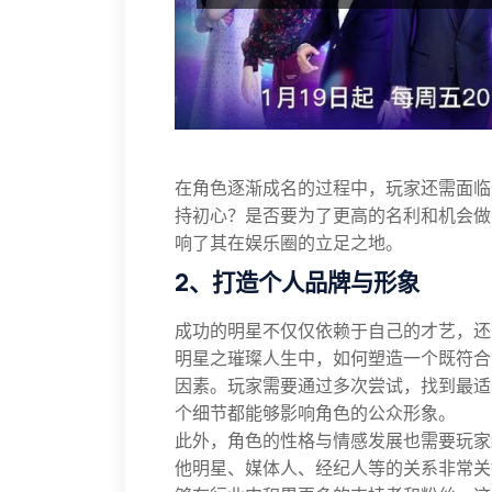
在角色逐渐成名的过程中，玩家还需面临
持初心？是否要为了更高的名利和机会做
响了其在娱乐圈的立足之地。
2、打造个人品牌与形象
成功的明星不仅仅依赖于自己的才艺，还
明星之璀璨人生中，如何塑造一个既符合
因素。玩家需要通过多次尝试，找到最适
个细节都能够影响角色的公众形象。
此外，角色的性格与情感发展也需要玩家
他明星、媒体人、经纪人等的关系非常关