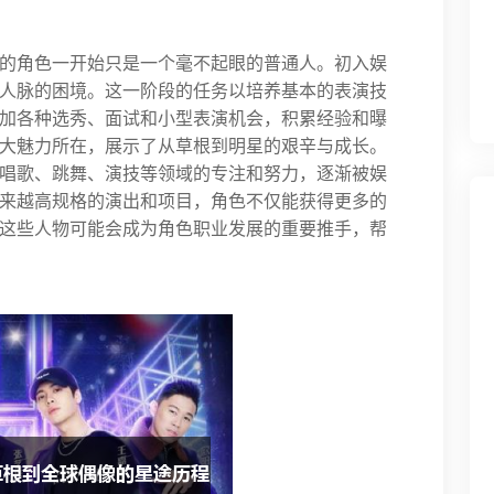
的角色一开始只是一个毫不起眼的普通人。初入娱
人脉的困境。这一阶段的任务以培养基本的表演技
加各种选秀、面试和小型表演机会，积累经验和曝
大魅力所在，展示了从草根到明星的艰辛与成长。
唱歌、跳舞、演技等领域的专注和努力，逐渐被娱
来越高规格的演出和项目，角色不仅能获得更多的
这些人物可能会成为角色职业发展的重要推手，帮