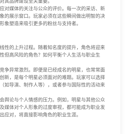
对其品牌建设至关重要。
应对媒体的关注与公众的评价。每一次的采访、新
象的展示窗口。玩家必须在这些瞬间做出明智的决
形象塑造来吸引更多的粉丝与支持者。
线性的上升过程。随着知名度的提升，角色将迎来
性但高风险的角色？如何平衡个人生活与职业生
竞争异常激烈。即便是已经成名的明星，也常常面
创新，是每个明星必须面对的难题。玩家可以选择
（如导演、制作人等），或者参与国际性的活动来
会舆论与个人情感的压力。例如，明星与其他公众
及媒体对个人形象的过度审视，都可能成为职业发
出应对，将直接影响角色的职业生涯。