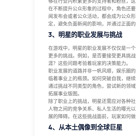
够在行业内积累更多的支持者和粉丝，这
在不断提升公众形象的过程中，角色还要
闻发布会或者公众活动，都会成为公众形
定，避免负面新闻的影响，并通过正面的
3、明星的职业发展与挑战
在游戏中，明星的职业发展不仅仅是一个
更多的挑战。例如，是否要接受更具挑战
涯？这些问题考验着玩家的决策能力。
职业发展的道路并非一帆风顺，娱乐圈的
临着事业上的瓶颈。如何突破自我，继续
通过挑战不同类型的角色，尝试新的领域
拓展事业版图。
除了职业上的挑战，明星还需应对各种社
人物之间的竞争关系、私人生活的曝光以
展的障碍。在这些挑战面前，玩家如何做
4、从本土偶像到全球巨星