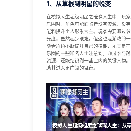
1、从草根到明星的蜕变
在模拟人生超级明星之璀璨人生中，玩家
乐圈时，角色可能面临着没有资源、没有
能和提升个人形象为主。玩家需要通过参
光度。虽然起步艰难，但这也是游戏的一
随着角色不断提升自己的技能，尤其是在
乐圈的一些知名人士注意到。通过参与越
资源，还能结识到一些业内的关键人物。
助其进入更广阔的舞台。