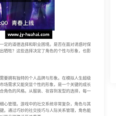
一定的道德选择和职业困境。是否在面对诱惑时保
出牺牲？这些选择决定了角色的个性与形象，也影
需要拥有独特的个人品牌与形象。在模拟人生超级
市场需求又能突显个性的形象，是一个关键的成长
合角色的风格。从服装、妆容到发型的选择，每一
细心管理。游戏中的社交系统非常复杂，角色与其
键。通过巧妙的社交技巧与人际关系管理，角色能