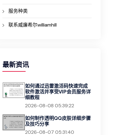
服务种类
联系威廉希尔williamhill
最新资讯
如何通过迅雷激活码快速完成
软件激活并享受VIP会员服务详
细教程
2026-08-08 05:39:22
如何制作透明QQ皮肤详细步骤
及技巧分享
2026-08-07 05:31:40