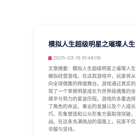
模拟人生超级明星之璀璨人生
2025-03-15 10:48:06
文章摘要：模拟人生超级明星之璀璨人生
模拟经营游戏，在这款游戏中，玩家将从
向全球偶像的辉煌舞台。游戏通过真实的
现了一个草根明星成长为世界级偶像的全
艰辛与努力的星途历程。游戏的多重选择
了角色的命运、事业的发展以及个人成长
巧、形象塑造和公众形象方面取得突破，
战。在这条充满挑战的道路上，玩家不仅
辛酸与坚持。