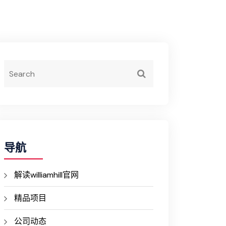
导航
解读williamhill官网
精品项目
公司动态