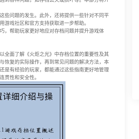
这些问题的发生。此外，还将提供一些针对不同平
用游戏社区和官方支持获取进一步帮助。
巧，帮助玩家更好地应对存档问题并提升游戏体
以全面了解《火炬之光》中存档位置的重要性及其
与恢复的实际操作，再到常见问题的解决方法，本
还是有经验的玩家，都能通过这些指南更好地管理
连贯性和安全性。