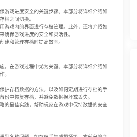
保游戏进度安全的关键步骤。本部分将详细介绍如
存档之间切换。
用游戏内的界面进行存档管理。此外，还将介绍如
来确保游戏进度的安全和灵活性。
创建和管理存档时提高效率。
施，在游戏过程中尤为关键。本部分将详细介绍如
作。
保护存档数据的方法，以及如何定期进行存档的手
备份中恢复存档，并避免数据损坏或丢失。
略的最佳实践，帮助玩家在游戏中保持数据的安全
遇到各种问题，如存档丢失或损坏等。本部分将介