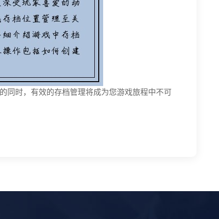
的同时，有效的存档管理将成为您游戏旅程中不可