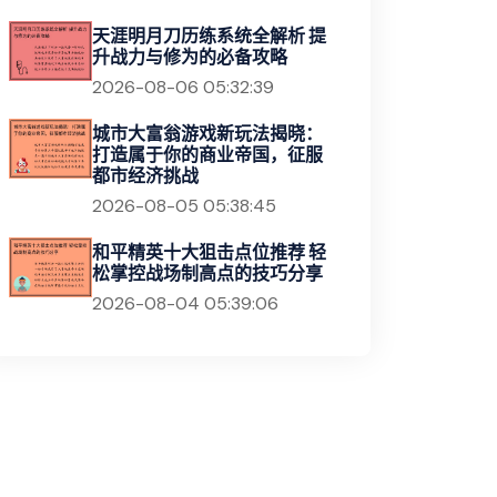
天涯明月刀历练系统全解析 提
升战力与修为的必备攻略
2026-08-06 05:32:39
城市大富翁游戏新玩法揭晓：
打造属于你的商业帝国，征服
都市经济挑战
2026-08-05 05:38:45
和平精英十大狙击点位推荐 轻
松掌控战场制高点的技巧分享
2026-08-04 05:39:06