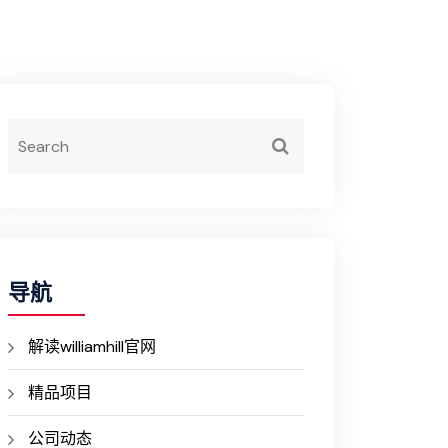
导航
解读williamhill官网
精品项目
公司动态