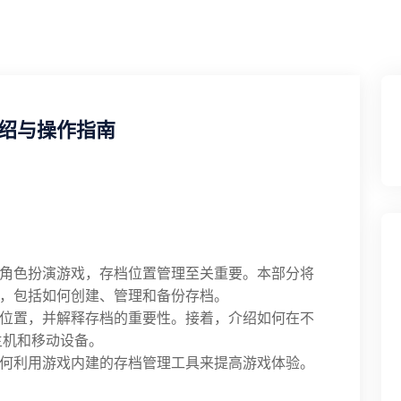
绍与操作指南
角色扮演游戏，存档位置管理至关重要。本部分将
，包括如何创建、管理和备份存档。
位置，并解释存档的重要性。接着，介绍如何在不
主机和移动设备。
何利用游戏内建的存档管理工具来提高游戏体验。