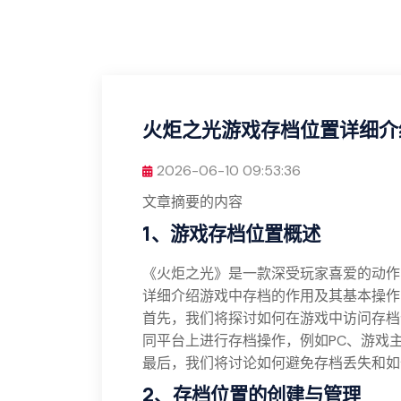
火炬之光游戏存档位置详细介
2026-06-10 09:53:36
文章摘要的内容
1、游戏存档位置概述
《火炬之光》是一款深受玩家喜爱的动作
详细介绍游戏中存档的作用及其基本操作
首先，我们将探讨如何在游戏中访问存档
同平台上进行存档操作，例如PC、游戏
最后，我们将讨论如何避免存档丢失和如
2、存档位置的创建与管理