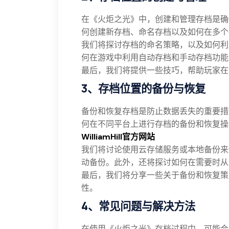
在《火炬之光》中，创建和管理存档是确
何创建新存档、命名存档以及如何在多个
我们将探讨存档的命名策略，以及如何利
何在游戏中利用自动存档和手动存档功能
最后，我们将提供一些技巧，帮助玩家在
3、存档位置的备份与恢复
备份和恢复存档是防止数据丢失的重要措
何在不同平台上进行存档的备份和恢复操
WilliamHill官方网站
我们将讨论使用云存储服务或本地备份来
动备份。此外，还将探讨如何在需要时从
最后，我们将分享一些关于备份和恢复策
性。
4、常见问题与解决方法
在使用《火炬之光》存档过程中，可能会