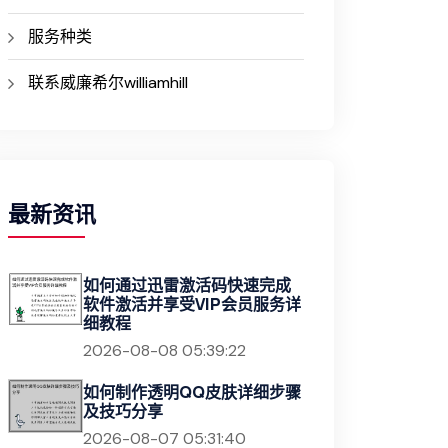
服务种类
联系威廉希尔williamhill
最新资讯
如何通过迅雷激活码快速完成
软件激活并享受VIP会员服务详
细教程
2026-08-08 05:39:22
如何制作透明QQ皮肤详细步骤
及技巧分享
2026-08-07 05:31:40