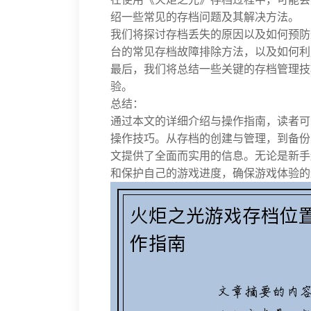
绍一些常见的存档问题及其解决方法。
我们将探讨存档丢失的原因以及如何预防
台的常见存档故障排除方法，以及如何利
最后，我们将总结一些关键的存档管理技
验。
总结：
通过本文的详细介绍与操作指南，读者可
操作技巧。从存档的创建与管理，到备份
文提供了全面而实用的信息。无论是新手
和保护自己的游戏进度，确保游戏体验的