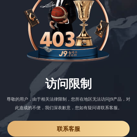
访问限制
尊敬的用户，由于相关法律限制，您所在地区无法访问J9产品，对
此造成的不便，我们深表歉意，您如有疑问请联系客服。
联系客服