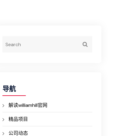
导航
解读williamhill官网
精品项目
公司动态