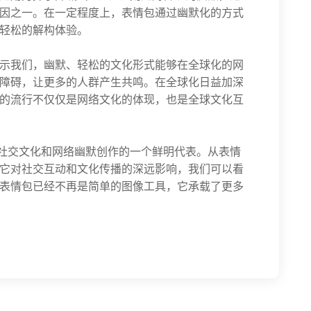
因之一。在一定程度上，表情包通过幽默化的方式
轻松的解构体验。
示我们，幽默、轻松的文化形式能够在全球化的网
障碍，让更多的人群产生共鸣。在全球化日益加深
的流行不仅仅是网络文化的体现，也是全球文化互
代社交文化和网络幽默创作的一个鲜明代表。从表情
它对社交互动和文化传播的深远影响，我们可以看
表情包已经不再是简单的图像工具，它承载了更多