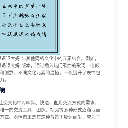
退退退大妈”与其他网络文化中的元素结合。例如，
退退退大妈”版本，通过插入热门歌曲的歌词、电影
和创意。不同文化元素的混搭，不仅提升了表情包
力。
响
代社交文化中对幽默、快速、直观交流方式的需求。
唯一的交流工具，图像、视频等多种形式逐渐取而
方式。表情包正是在这种背景下应运而生，成为了