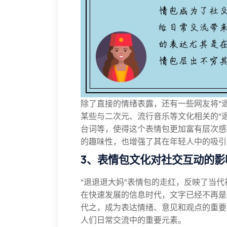
除了直接的情绪表露，还有一些网友将“
某些与二次元、流行音乐等文化相关的“
台词等，使得这个表情包更加富有层次感
的趣味性，也增强了其在年轻人中的吸引
3、表情包文化对社交互动的影
“退退退大妈”表情包的走红，反映了当
在快速发展的信息时代，文字已经不再是
代之，成为表达情绪、意见和观点的重要
人们日常交流中的重要元素。