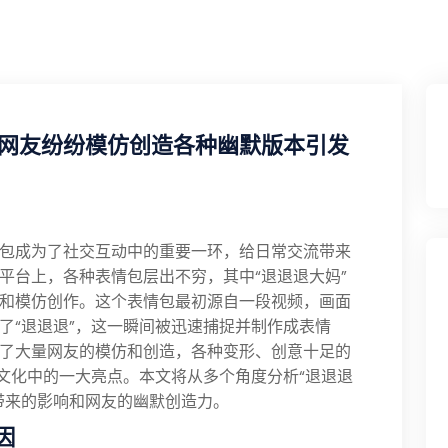
网友纷纷模仿创造各种幽默版本引发
包成为了社交互动中的重要一环，给日常交流带来
平台上，各种表情包层出不穷，其中“退退退大妈”
和模仿创作。这个表情包最初源自一段视频，画面
了“退退退”，这一瞬间被迅速捕捉并制作成表情
了大量网友的模仿和创造，各种变形、创意十足的
络文化中的一大亮点。本文将从多个角度分析“退退退
带来的影响和网友的幽默创造力。
因