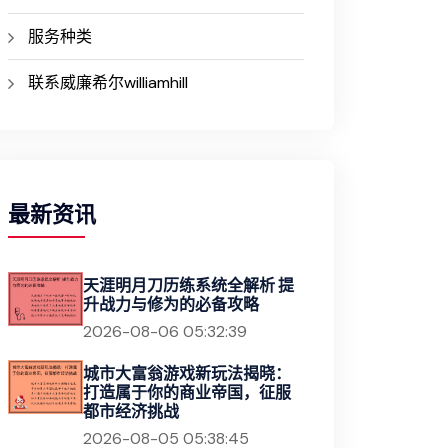
服务种类
联系威廉希尔williamhill
最新资讯
天涯明月刀历练系统全解析 提
升战力与修为的必备攻略
2026-08-06 05:32:39
城市大富翁游戏新玩法揭晓：
打造属于你的商业帝国，征服
都市经济挑战
2026-08-05 05:38:45