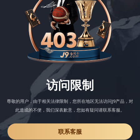
访问限制
尊敬的用户，由于相关法律限制，您所在地区无法访问J9产品，对
此造成的不便，我们深表歉意，您如有疑问请联系客服。
联系客服